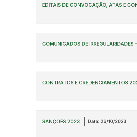
EDITAIS DE CONVOCAÇÃO, ATAS E CO
COMUNICADOS DE IRREGULARIDADES –
CONTRATOS E CREDENCIAMENTOS 20
SANÇÕES 2023
Data: 26/10/2023