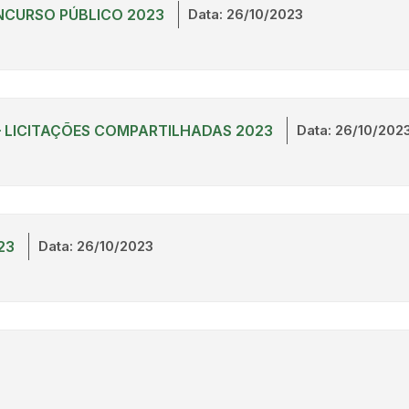
NCURSO PÚBLICO 2023
Data: 26/10/2023
 LICITAÇÕES COMPARTILHADAS 2023
Data: 26/10/202
23
Data: 26/10/2023