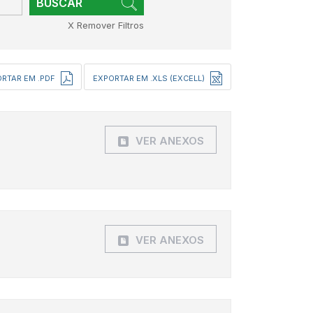
BUSCAR
X Remover Filtros
RTAR EM .PDF
EXPORTAR EM .XLS (EXCELL)
VER ANEXOS
VER ANEXOS