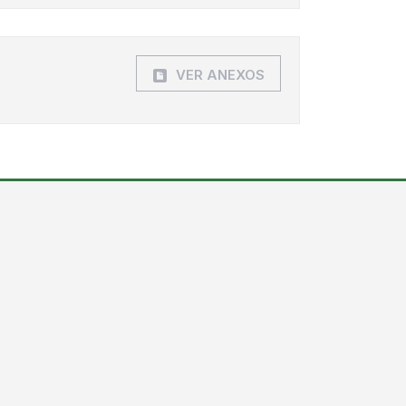
VER ANEXOS