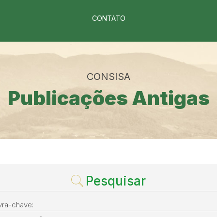
CONTATO
CONSISA
Publicações Antigas
Pesquisar
vra-chave: