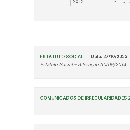
ESTATUTO SOCIAL
Data: 27/10/2023
Estatuto Social – Alteração 30/09/2014
COMUNICADOS DE IRREGULARIDADES 