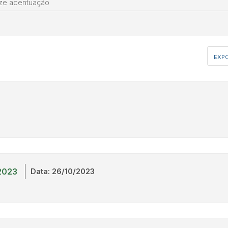
EXPO
2023
Data: 26/10/2023