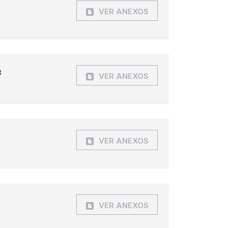
VER ANEXOS
3
VER ANEXOS
VER ANEXOS
VER ANEXOS