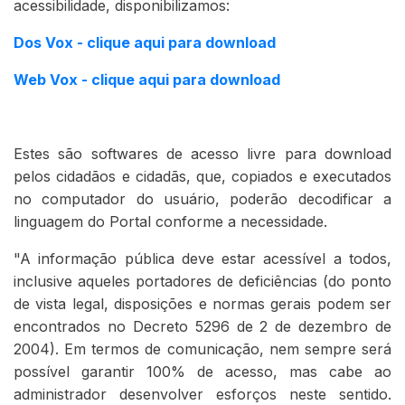
acessibilidade, disponibilizamos:
Dos Vox - clique aqui para download
Web Vox - clique aqui para download
Estes são softwares de acesso livre para download
pelos cidadãos e cidadãs, que, copiados e executados
no computador do usuário, poderão decodificar a
linguagem do Portal conforme a necessidade.
"A informação pública deve estar acessível a todos,
inclusive aqueles portadores de deficiências (do ponto
de vista legal, disposições e normas gerais podem ser
encontrados no Decreto 5296 de 2 de dezembro de
2004). Em termos de comunicação, nem sempre será
possível garantir 100% de acesso, mas cabe ao
administrador desenvolver esforços neste sentido.