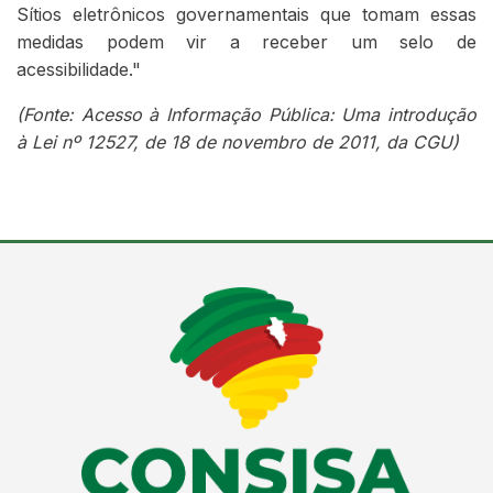
Sítios eletrônicos governamentais que tomam essas
medidas podem vir a receber um selo de
acessibilidade."
(Fonte: Acesso à Informação Pública: Uma introdução
à Lei nº 12527, de 18 de novembro de 2011, da CGU)
Conteúdo Rodapé