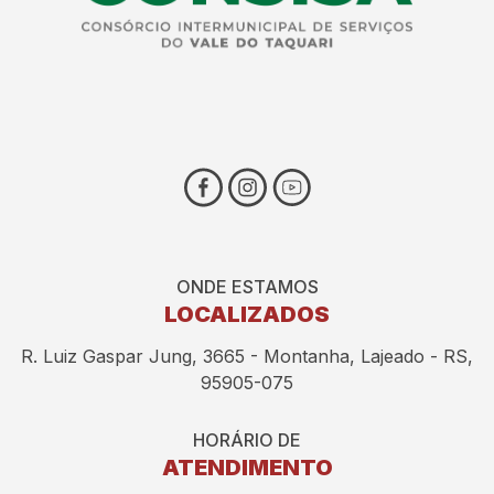
ONDE ESTAMOS
LOCALIZADOS
R. Luiz Gaspar Jung, 3665 - Montanha, Lajeado - RS,
95905-075
HORÁRIO DE
ATENDIMENTO