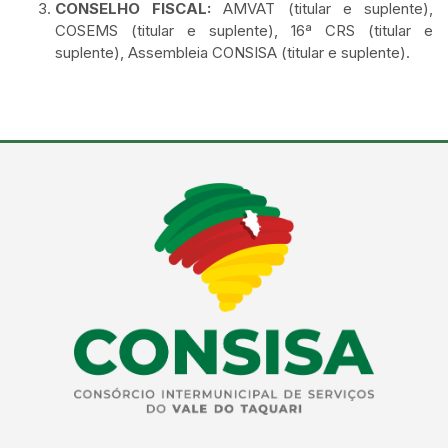
CONSELHO FISCAL:
AMVAT (titular e suplente),
COSEMS (titular e suplente), 16ª CRS (titular e
suplente), Assembleia CONSISA (titular e suplente).
Conteúdo Rodapé