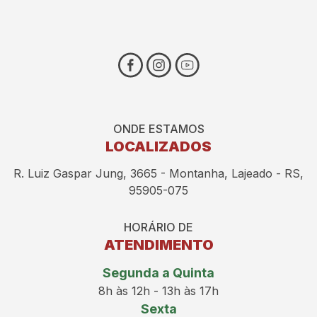
ONDE ESTAMOS
LOCALIZADOS
R. Luiz Gaspar Jung, 3665 - Montanha, Lajeado - RS,
95905-075
HORÁRIO DE
ATENDIMENTO
Segunda a Quinta
8h às 12h - 13h às 17h
Sexta