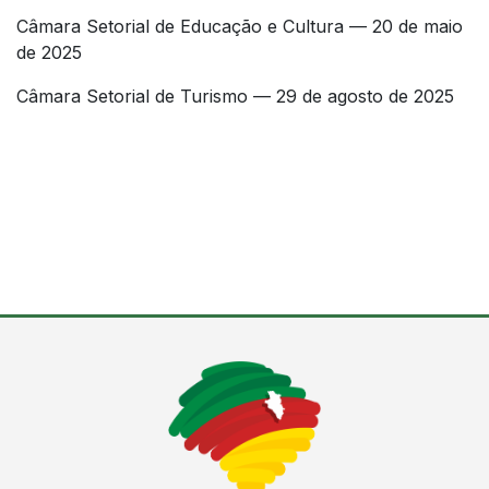
Câmara Setorial de Educação e Cultura — 20 de maio
de 2025
Câmara Setorial de Turismo — 29 de agosto de 2025
Conteúdo Rodapé