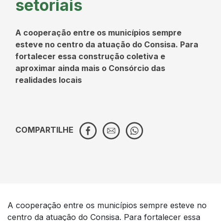
setoriais
A cooperação entre os municípios sempre
esteve no centro da atuação do Consisa. Para
fortalecer essa construção coletiva e
aproximar ainda mais o Consórcio das
realidades locais
COMPARTILHE
A cooperação entre os municípios sempre esteve no
centro da atuação do Consisa. Para fortalecer essa