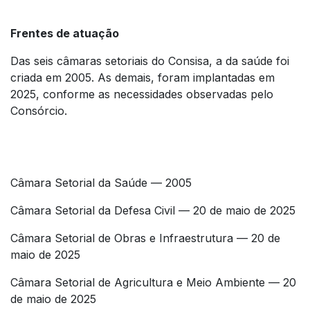
Frentes de atuação
Das seis câmaras setoriais do Consisa, a da saúde foi
criada em 2005. As demais, foram implantadas em
2025, conforme as necessidades observadas pelo
Consórcio.
Câmara Setorial da Saúde — 2005
Câmara Setorial da Defesa Civil — 20 de maio de 2025
Câmara Setorial de Obras e Infraestrutura — 20 de
maio de 2025
Câmara Setorial de Agricultura e Meio Ambiente — 20
de maio de 2025