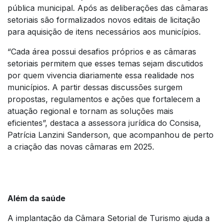
pública municipal. Após as deliberações das câmaras
setoriais são formalizados novos editais de licitação
para aquisição de itens necessários aos municípios.
“Cada área possui desafios próprios e as câmaras
setoriais permitem que esses temas sejam discutidos
por quem vivencia diariamente essa realidade nos
municípios. A partir dessas discussões surgem
propostas, regulamentos e ações que fortalecem a
atuação regional e tornam as soluções mais
eficientes”, destaca a assessora jurídica do Consisa,
Patrícia Lanzini Sanderson, que acompanhou de perto
a criação das novas câmaras em 2025.
Além da saúde
A implantação da Câmara Setorial de Turismo ajuda a