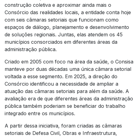
construção coletiva e aproximar ainda mais o
Consórcio das realidades locais, a entidade conta hoje
com seis câmaras setoriais que funcionam como
espaços de diálogo, planejamento e desenvolvimento
de soluções regionais. Juntas, elas atendem os 45
municípios consorciados em diferentes áreas da
administração pública.
Criado em 2005 com foco na área da saúde, o Consisa
manteve por duas décadas uma única câmara setorial
voltada a esse segmento. Em 2025, a direção do
Consórcio identificou a necessidade de ampliar a
atuação das câmaras setoriais para além da saúde. A
avaliação era de que diferentes áreas da administração
pública também poderiam se beneficiar do trabalho
integrado entre os municípios.
A partir dessa iniciativa, foram criadas as câmaras
setoriais de Defesa Civil, Obras e Infraestrutura,