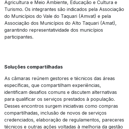
Agricultura e Meio Ambiente, Educação e Cultura e
Turismo. Os integrantes são indicados pela Associação
do Municípios do Vale do Taquari (Amvat) e pela
Associação dos Municípios do Alto Taquari (Amat),
garantindo representatividade dos municípios
participantes.
Soluções compartilhadas
As câmaras reúnem gestores e técnicos das áreas
específicas, que compartilham experiências,
identificam desafios comuns e discutem alternativas
para qualificar os serviços prestados à população.
Desses encontros surgem iniciativas como compras
compartilhadas, inclusão de novos de serviços
credenciados, elaboração de regulamentos, pareceres
técnicos e outras ações voltadas à melhoria da gestão