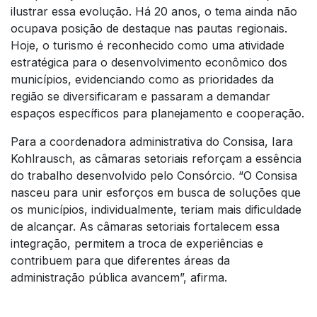
ilustrar essa evolução. Há 20 anos, o tema ainda não
ocupava posição de destaque nas pautas regionais.
Hoje, o turismo é reconhecido como uma atividade
estratégica para o desenvolvimento econômico dos
municípios, evidenciando como as prioridades da
região se diversificaram e passaram a demandar
espaços específicos para planejamento e cooperação.
Para a coordenadora administrativa do Consisa, Iara
Kohlrausch, as câmaras setoriais reforçam a essência
do trabalho desenvolvido pelo Consórcio. “O Consisa
nasceu para unir esforços em busca de soluções que
os municípios, individualmente, teriam mais dificuldade
de alcançar. As câmaras setoriais fortalecem essa
integração, permitem a troca de experiências e
contribuem para que diferentes áreas da
administração pública avancem”, afirma.