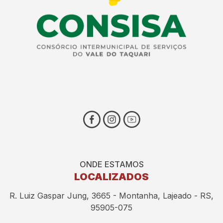
ONDE ESTAMOS
LOCALIZADOS
R. Luiz Gaspar Jung, 3665 - Montanha, Lajeado - RS,
95905-075