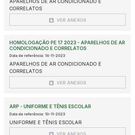
APARELHOS DE AR CONDICIONADO E
CORRELATOS
VER ANEXOS
HOMOLOGAÇÃO PE 17 2023 - APARELHOS DE AR
CONDICIONADO E CORRELATOS
Data de referência: 14-11-2023
APARELHOS DE AR CONDICIONADO E
CORRELATOS
VER ANEXOS
ARP - UNIFORME E TÊNIS ESCOLAR
Data de referência: 10-11-2023
UNIFORME E TÊNIS ESCOLAR
VER ANEXOS