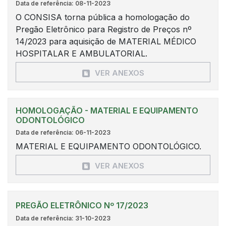
Data de referência: 08-11-2023
O CONSISA torna pública a homologação do
Pregão Eletrônico para Registro de Preços nº
14/2023 para aquisição de MATERIAL MÉDICO
HOSPITALAR E AMBULATORIAL.
VER ANEXOS
HOMOLOGAÇÃO - MATERIAL E EQUIPAMENTO
ODONTOLÓGICO
Data de referência: 06-11-2023
MATERIAL E EQUIPAMENTO ODONTOLÓGICO.
VER ANEXOS
PREGÃO ELETRÔNICO Nº 17/2023
Data de referência: 31-10-2023