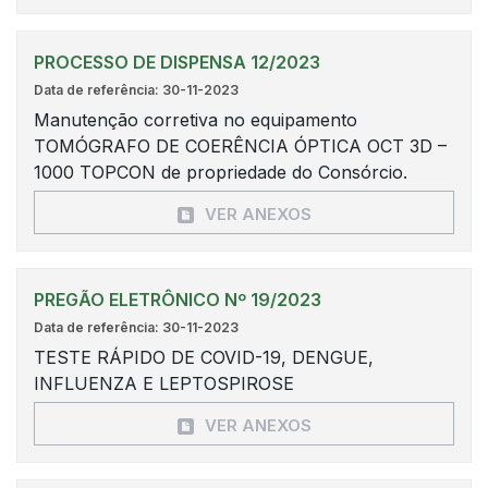
PROCESSO DE DISPENSA 12/2023
Data de referência: 30-11-2023
Manutenção corretiva no equipamento
TOMÓGRAFO DE COERÊNCIA ÓPTICA OCT 3D –
1000 TOPCON de propriedade do Consórcio.
VER ANEXOS
PREGÃO ELETRÔNICO Nº 19/2023
Data de referência: 30-11-2023
TESTE RÁPIDO DE COVID-19, DENGUE,
INFLUENZA E LEPTOSPIROSE
VER ANEXOS