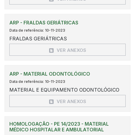
ARP - FRALDAS GERIÁTRICAS
Data de referência: 10-11-2023
FRALDAS GERIÁTRICAS
VER ANEXOS
ARP - MATERIAL ODONTOLÓGICO
Data de referência: 10-11-2023
MATERIAL E EQUIPAMENTO ODONTOLÓGICO
VER ANEXOS
HOMOLOGAÇÃO - PE 14/2023 - MATERIAL
MÉDICO HOSPITALAR E AMBULATORIAL