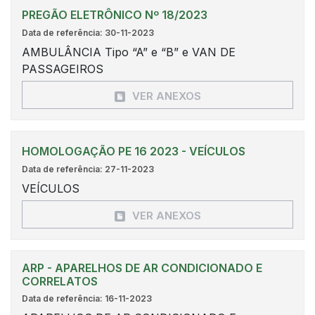
PREGÃO ELETRÔNICO Nº 18/2023
Data de referência: 30-11-2023
AMBULÂNCIA Tipo “A” e “B” e VAN DE
PASSAGEIROS
VER ANEXOS
HOMOLOGAÇÃO PE 16 2023 - VEÍCULOS
Data de referência: 27-11-2023
VEÍCULOS
VER ANEXOS
ARP - APARELHOS DE AR CONDICIONADO E
CORRELATOS
Data de referência: 16-11-2023