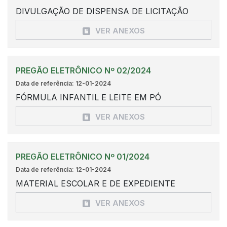
DIVULGAÇÃO DE DISPENSA DE LICITAÇÃO
VER ANEXOS
PREGÃO ELETRÔNICO Nº 02/2024
Data de referência: 12-01-2024
FÓRMULA INFANTIL E LEITE EM PÓ
VER ANEXOS
PREGÃO ELETRÔNICO Nº 01/2024
Data de referência: 12-01-2024
MATERIAL ESCOLAR E DE EXPEDIENTE
VER ANEXOS