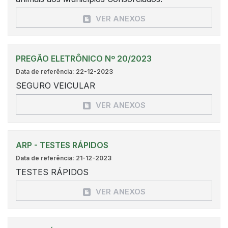
VER ANEXOS
PREGÃO ELETRÔNICO Nº 20/2023
Data de referência: 22-12-2023
SEGURO VEICULAR
VER ANEXOS
ARP - TESTES RÁPIDOS
Data de referência: 21-12-2023
TESTES RÁPIDOS
VER ANEXOS