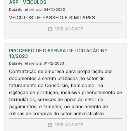
ARP - VEÍCULOS
Data de referência: 04-12-2023
VEÍCULOS DE PASSEIO E SIMILARES
VER ANEXOS
PROCESSO DE DISPENSA DE LICITAÇÃO Nº
13/2023
Data de referência: 01-12-2023
Contratação de empresa para preparação dos
documentos a serem utilizados no setor de
faturamento do Consórcio, bem como, na
digitação de produção, inclusive preenchimento de
formulários, serviços de apoio ao setor de
pagamentos, e também, no planejamento de
rotinas de compras do setor administrativo.
VER ANEXOS