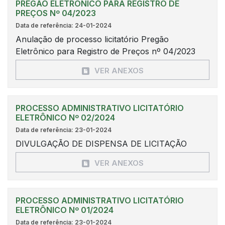
PREGÃO ELETRÔNICO PARA REGISTRO DE
PREÇOS Nº 04/2023
Data de referência: 24-01-2024
Anulação de processo licitatório Pregão
Eletrônico para Registro de Preços nº 04/2023
VER ANEXOS
PROCESSO ADMINISTRATIVO LICITATÓRIO
ELETRÔNICO Nº 02/2024
Data de referência: 23-01-2024
DIVULGAÇÃO DE DISPENSA DE LICITAÇÃO
VER ANEXOS
PROCESSO ADMINISTRATIVO LICITATÓRIO
ELETRÔNICO Nº 01/2024
Data de referência: 23-01-2024