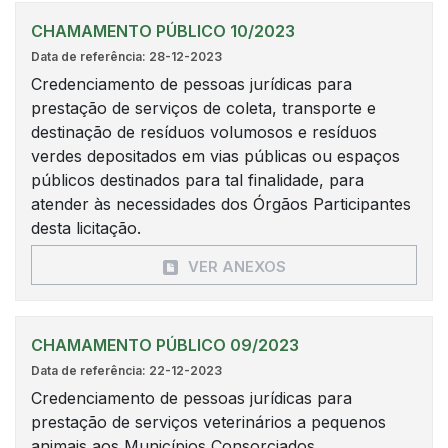
CHAMAMENTO PÚBLICO 10/2023
Data de referência: 28-12-2023
Credenciamento de pessoas jurídicas para
prestação de serviços de coleta, transporte e
destinação de resíduos volumosos e resíduos
verdes depositados em vias públicas ou espaços
públicos destinados para tal finalidade, para
atender às necessidades dos Órgãos Participantes
desta licitação.
VER ANEXOS
CHAMAMENTO PÚBLICO 09/2023
Data de referência: 22-12-2023
Credenciamento de pessoas jurídicas para
prestação de serviços veterinários a pequenos
animais aos Municípios Consorciados.