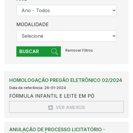
MODALIDADE
Remover Filtros
BUSCAR
HOMOLOGAÇÃO PREGÃO ELETRÔNICO 02/2024
Data de referência: 26-01-2024
FÓRMULA INFANTIL E LEITE EM PÓ
VER ANEXOS
ANULAÇÃO DE PROCESSO LICITATÓRIO -